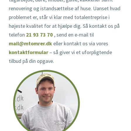
renovering og istandsættelse af huse. Uanset hvad
problemet er, står vi klar med totalentreprise i
højeste kvalitet for at hjælpe dig. Så kontakt os på
telefon
21 93 73 70
, send en e-mail til
mail@mtomrer.dk
eller kontakt os via vores
kontaktformular
– så giver vi et uforpligtende
tilbud på din opgave.