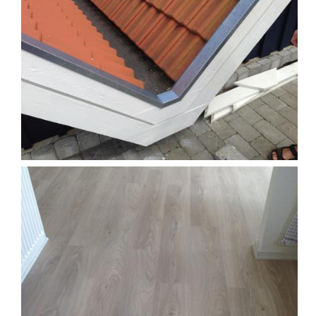
Træterrasse